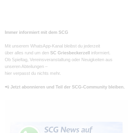
Immer informiert mit dem SCG
Mit unserem WhatsApp-Kanal bleibst du jederzeit
über alles rund um den
SC Griesbeckerzell
informiert.
Ob Spieltag, Vereinsveranstaltung oder Neuigkeiten aus
unseren Abteilungen –
hier verpasst du nichts mehr.
📲
Jetzt abonnieren und Teil der SCG-Community bleiben.