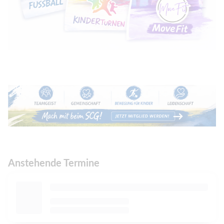
Anstehende Termine