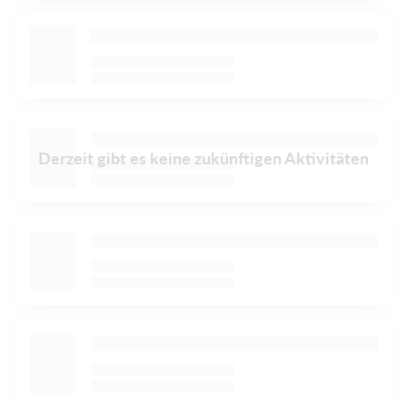
Derzeit gibt es keine zukünftigen Aktivitäten