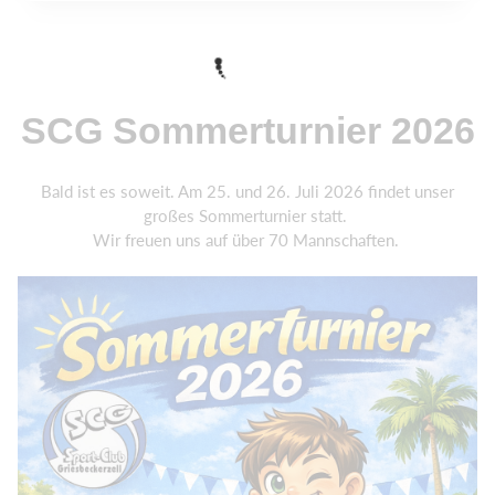
SCG Sommerturnier 2026
Bald ist es soweit. Am 25. und 26. Juli 2026 findet unser
großes Sommerturnier statt.
Wir freuen uns auf über 70 Mannschaften.