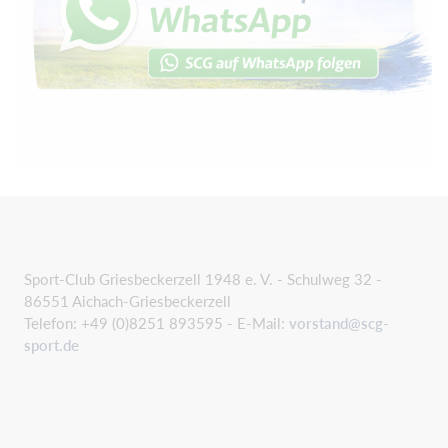
Sport-Club Griesbeckerzell 1948 e. V. - Schulweg 32 -
86551 Aichach-Griesbeckerzell
Telefon: +49 (0)8251 893595 - E-Mail:
vorstand@scg-
sport.de