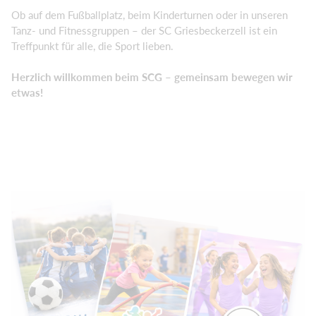
Ob auf dem Fußballplatz, beim Kinderturnen oder in unseren
Tanz- und Fitnessgruppen – der SC Griesbeckerzell ist ein
Treffpunkt für alle, die Sport lieben.
Herzlich willkommen beim SCG – gemeinsam bewegen wir
etwas!